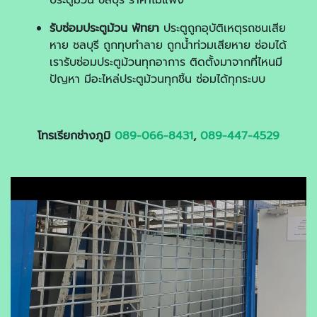
ประตูม้วน ชลบุรี ราคาไม่แพง
รับซ่อมประตูม้วน พัทยา
ประตูถูกอุบัติเหตุรถชนเสีย
หาย ชลบุรี ถูกทุบทำลาย ถูกน้ำท่วมเสียหาย ซ่อมได้
เรารับซ่อมประตูม้วนทุกอาการ ติดตั้งมาจากที่ไหนมี
ปัญหา มีอะไหล่ประตูม้วนทุกชิ้น ซ่อมได้ทุกระบบ
โทรเรียกช่างภูมิ
089-066-8431
,
089-447-4529