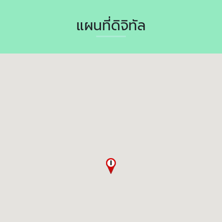
แผนที่ดิจิทัล