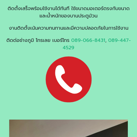
ติดตั้งเสร็จพร้อมใช้งานได้ทันที ใช้ขนาดมอเตอร์ตรงกับขนาด
และน้ำหนักของบานประตูม้วน
งานติดตั้งเน้นความทนทานและมีความปลอดภัยในการใช้งาน
ติดต่อช่างภูมิ โทรเลย เบอร์โทร
089-066-8431
,
089-447-
4529