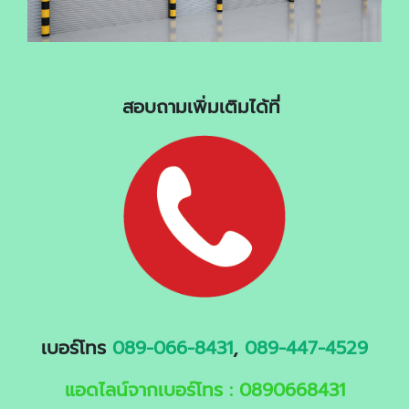
สอบถามเพิ่มเติมได้ที่
เบอร์โทร
089-066-8431
,
089-447-4529
แอดไลน์จากเบอร์โทร : 0890668431