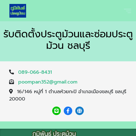
รับติดตั้งประตูม้วนและซ่อมประตู
ม้วน ชลบุรี
089-066-8431
poompan352@gmail.com
16/146 หมู่ที่ 1 ตำบลห้วยกะปิ อำเภอเมืองชลบุรี ชลบุรี
20000