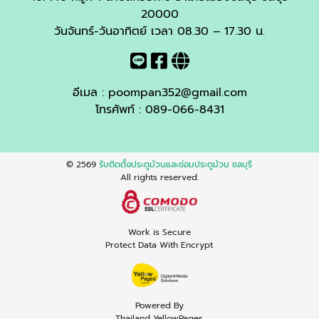
20000
วันจันทร์-วันอาทิตย์ เวลา 08.30 – 17.30 น.
อีเมล :
poompan352@gmail.com
โทรศัพท์ :
089-066-8431
© 2569
รับติดตั้งประตูม้วนและซ่อมประตูม้วน ชลบุรี
All rights reserved.
Work is Secure
Protect Data With Encrypt
Powered By
Thailand YellowPages