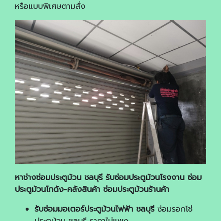
หรือแบบพิเศษตามสั่ง
หาช่างซ่อมประตูม้วน ชลบุรี รับซ่อมประตูม้วนโรงงาน ซ่อม
ประตูม้วนโกดัง-คลังสินค้า ซ่อมประตูม้วนร้านค้า
รับซ่อมมอเตอร์ประตูม้วนไฟฟ้า ชลบุรี
ซ่อมรอกโซ่