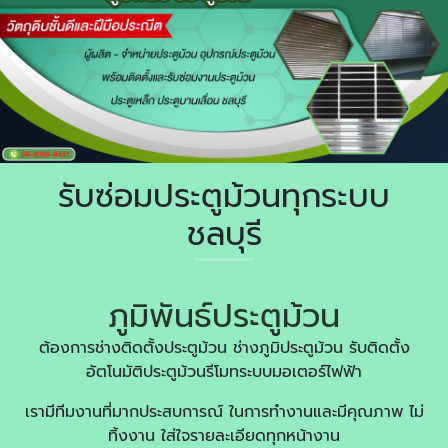
รับซ่อมประตูม้วนทุกระบบ
ชลบุรี
ภูมิพันธ์ประตูม้วน
ต้องการช่างติดตั้งประตูม้วน ช่างภูมิประตูม้วน รับติดตั้ง
อัตโนมัติประตูม้วนรีโมทระบบมอเตอร์ไฟฟ้า
เรามีทีมงานที่มากประสบการณ์ ในการทำงานและมีคุณภาพ ไม่
ทิ้งงาน ใส่ใจรายละเอียดทุกหน้างาน